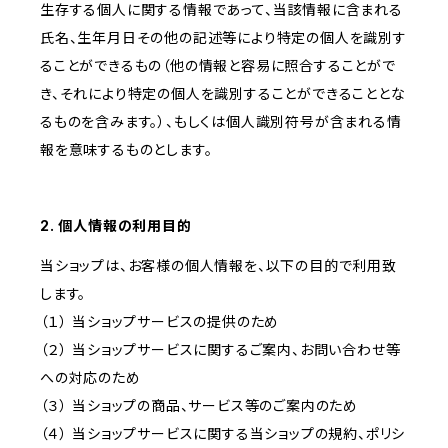
生存する個人に関する情報であって、当該情報に含まれる
氏名、生年月日その他の記述等により特定の個人を識別す
ることができるもの（他の情報と容易に照合することがで
き、それにより特定の個人を識別することができることとな
るものを含みます。）、もしくは個人識別符号が含まれる情
報を意味するものとします。
2. 個人情報の利用目的
当ショップは、お客様の個人情報を、以下の目的で利用致
します。
（１） 当ショップサービスの提供のため
（２） 当ショップサービスに関するご案内、お問い合わせ等
への対応のため
（３） 当ショップの商品、サービス等のご案内のため
（４） 当ショップサービスに関する当ショップの規約、ポリシ