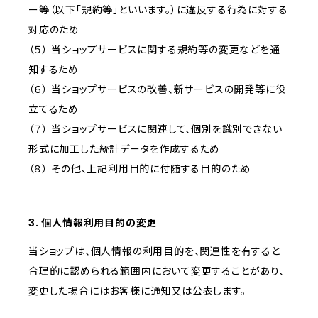
ー等（以下「規約等」といいます。）に違反する行為に対する
対応のため
（５） 当ショップサービスに関する規約等の変更などを通
知するため
（６） 当ショップサービスの改善、新サービスの開発等に役
立てるため
（７） 当ショップサービスに関連して、個別を識別できない
形式に加工した統計データを作成するため
（８） その他、上記利用目的に付随する目的のため
3. 個人情報利用目的の変更
当ショップは、個人情報の利用目的を、関連性を有すると
合理的に認められる範囲内において変更することがあり、
変更した場合にはお客様に通知又は公表します。