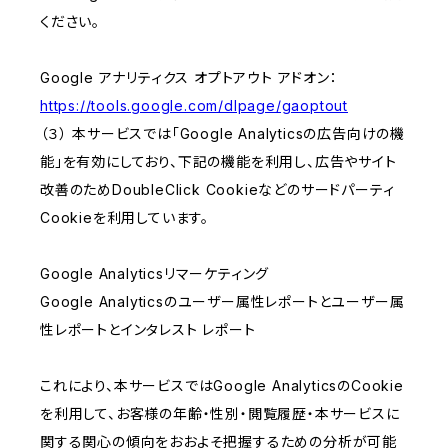
ください。
Google アナリティクス オプトアウト アドオン：
https://tools.google.com/dlpage/gaoptout
（３） 本サービスでは「Google Analyticsの広告向けの機
能」を有効にしており、下記の機能を利用し、広告やサイト
改善のためDoubleClick Cookieなどのサードパーティ
Cookieを利用しています。
Google Analyticsリマーケティング
Google Analyticsのユーザー属性レポートとユーザー属
性レポートとインタレスト レポート
これにより、本サービスではGoogle AnalyticsのCookie
を利用して、お客様の年齢・性別・閲覧履歴・本サービスに
関する関心の傾向をおおよそ把握するための分析が可能