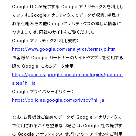
Google LLCが提供する Google アナリティクスを利用し
ています。Googleアナリティクスでデータが収集、処理さ
れる仕組みその他Googleアナリティクスの詳しい情報に
つきましては、同社のサイトをご覧ください。
Google アナリティクス 利用規約：
https://www.google.com/analytics/terms/jp.html
お客様が Google パートナーのサイトやアプリを使用する
際の Google によるデータ使用：
https://policies.google.com/technologies/partner-
sites?hl=ja
Google プライバシーポリシー：
https://policies.google.com/privacy?hl=ja
なお、お客様はご自身のデータが Google アナリティクス
で使用されることを望まない場合は、Google 社の提供す
る Google アナリティクス オプトアウト アドオンをご利用