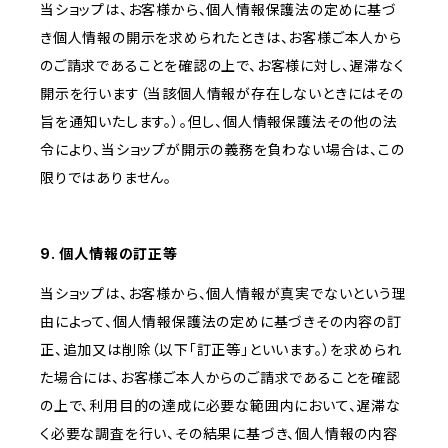
当ショップは、お客様から、個人情報保護法の定めに基づ
き個人情報の開示を求められたときは、お客様ご本人から
のご請求であることを確認の上で、お客様に対し、遅滞なく
開示を行います（当該個人情報が存在しないときにはその
旨を通知いたします。）。但し、個人情報保護法その他の法
令により、当ショップが開示の義務を負わない場合は、この
限りではありません。
9. 個人情報の訂正等
当ショップは、お客様から、個人情報が真実でないという理
由によって、個人情報保護法の定めに基づきその内容の訂
正、追加又は削除（以下「訂正等」といいます。）を求められ
た場合には、お客様ご本人からのご請求であることを確認
の上で、利用目的の達成に必要な範囲内において、遅滞な
く必要な調査を行い、その結果に基づき、個人情報の内容