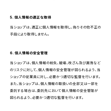
5. 個人情報の適正な取得
当ショップは、適正に個人情報を取得し、偽りその他不正の
手段により取得しません。
6. 個人情報の安全管理
当ショップは、個人情報の紛失、破壊、改ざん及び漏洩など
のリスクに対して、個人情報の安全管理が図られるよう、当
ショップの従業員に対し、必要かつ適切な監督を行います。
また、当ショップは、個人情報の取扱いの全部又は一部を
委託する場合は、委託先において個人情報の安全管理が
図られるよう、必要かつ適切な監督を行います。