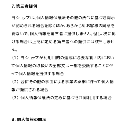
7. 第三者提供
当ショップは、個人情報保護法その他の法令に基づき開示
が認められる場合を除くほか、あらかじめお客様の同意を
得ないで、個人情報を第三者に提供しません。但し、次に掲
げる場合は上記に定める第三者への提供には該当しませ
ん。
（１） 当ショップが利用目的の達成に必要な範囲内におい
て個人情報の取扱いの全部又は一部を委託することに伴
って個人情報を提供する場合
（２） 合併その他の事由による事業の承継に伴って個人情
報が提供される場合
（３） 個人情報保護法の定めに基づき共同利用する場合
8. 個人情報の開示