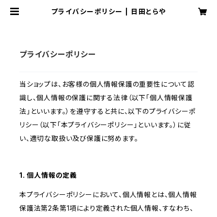
プライバシーポリシー | 日田とらや
プライバシーポリシー
当ショップは、お客様の個人情報保護の重要性について認
識し、個人情報の保護に関する法律（以下「個人情報保護
法」といいます。）を遵守すると共に、以下のプライバシーポ
リシー（以下「本プライバシーポリシー」といいます。）に従
い、適切な取扱い及び保護に努めます。
1. 個人情報の定義
本プライバシーポリシーにおいて、個人情報とは、個人情報
保護法第2条第1項により定義された個人情報、すなわち、