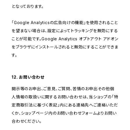
となっております。
「Google Analyticsの広告向けの機能」を使用されること
を望まない場合は、設定によってトラッキングを無効にする
ことが可能です。Google Analytics オプトアウト アドオン
をブラウザにインストールされると無効にすることができま
す。
12. お問い合わせ
開示等のお申出、ご意見、ご質問、苦情のお申出その他個
人情報の取扱いに関するお問い合わせは、当ショップの「特
定商取引法に基づく表記」内にある連絡先へご連絡いただ
くか、ショップページ内のお問い合わせフォームよりお問い
合わせください。