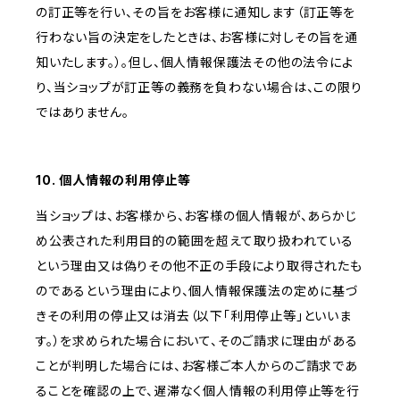
の訂正等を行い、その旨をお客様に通知します（訂正等を
行わない旨の決定をしたときは、お客様に対しその旨を通
知いたします。）。但し、個人情報保護法その他の法令によ
り、当ショップが訂正等の義務を負わない場合は、この限り
ではありません。
10. 個人情報の利用停止等
当ショップは、お客様から、お客様の個人情報が、あらかじ
め公表された利用目的の範囲を超えて取り扱われている
という理由又は偽りその他不正の手段により取得されたも
のであるという理由により、個人情報保護法の定めに基づ
きその利用の停止又は消去（以下「利用停止等」といいま
す。）を求められた場合において、そのご請求に理由がある
ことが判明した場合には、お客様ご本人からのご請求であ
ることを確認の上で、遅滞なく個人情報の利用停止等を行