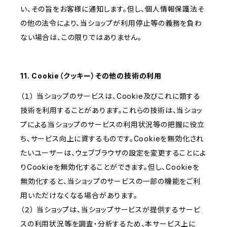
い、その旨をお客様に通知します。但し、個人情報保護法そ
の他の法令により、当ショップが利用停止等の義務を負わ
ない場合は、この限りではありません。
11. Cookie（クッキー）その他の技術の利用
（１） 当ショップのサービスは、Cookie及びこれに類する
技術を利用することがあります。これらの技術は、当ショッ
プによる当ショップのサービスの利用状況等の把握に役立
ち、サービス向上に資するものです。Cookieを無効化され
たいユーザーは、ウェブブラウザの設定を変更することによ
りCookieを無効化することができます。但し、Cookieを
無効化すると、当ショップのサービスの一部の機能をご利
用いただけなくなる場合があります。
（２） 当ショップは、当ショップサービスが提供するサービ
スの利用状況等を調査・分析するため、本サービス上に