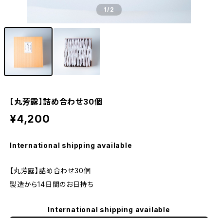
1
/2
【丸芳露】詰め合わせ30個
¥4,200
International shipping available
【丸芳露】詰め合わせ30個
製造から14日間のお日持ち
International shipping available