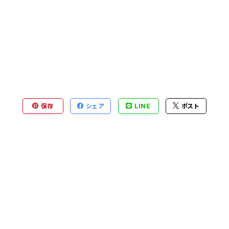
保存
シェア
LINE
ポスト