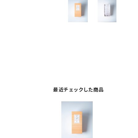
最近チェックした商品