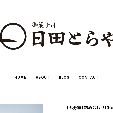
HOME
ABOUT
BLOG
CONTACT
【丸芳露】詰め合わせ10